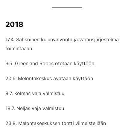
2018
17.4. Sähköinen kulunvalvonta ja varausjärjestelmä
toimintaaan
6.5. Greenland Ropes otetaan käyttöön
20.6. Melontakeskus avataan käyttöön
9.7. Kolmas vaja valmistuu
18.7. Neljäs vaja valmistuu
23.8. Melontakeskuksen tontti viimeistellään