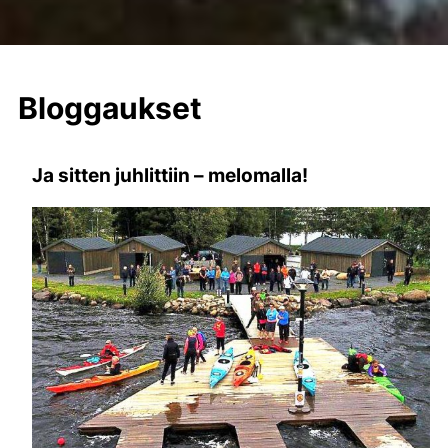
Bloggaukset
Ja sitten juhlittiin – melomalla!